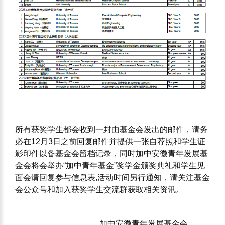
所有获奖学生都会收到一封由基金会发出的邮件，
请务
必在12月3日之前回复邮件并提供一张自荐照和学生证
影印件以备基金会留档记录，同时
加中安徽青年发展基
金会将会举办“加中青年基金”奖学金颁奖典礼和学生见
面会请回复参与信息表,活动时间另行通知，请关注基金
会公众号和加入获奖学生交流群获取相关资讯。
加中安徽青年发展基金会