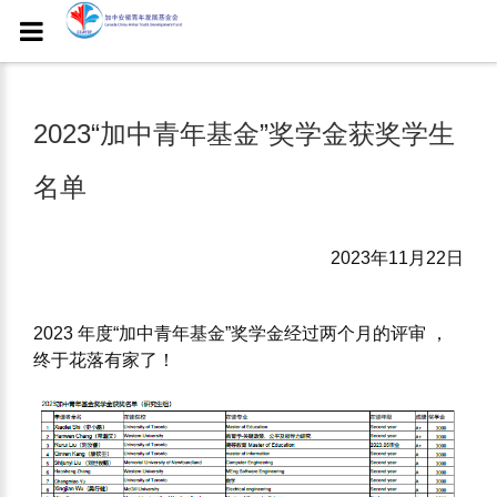
2023​“加中青年基金”奖学金获奖学生
名单
2023年11月22日
2023 年度“加中青年基金”奖学金经过两个月的评审 ，
终于花落有家了！