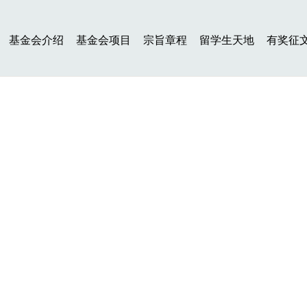
基金会介绍
基金会项目
宗旨章程
留学生天地
有奖征