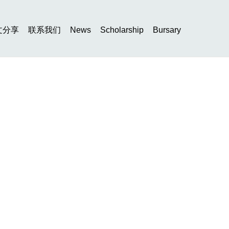
文分享
联系我们
News
Scholarship
Bursary